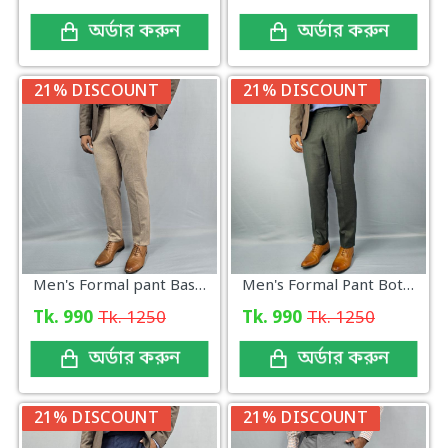
অর্ডার করুন
অর্ডার করুন
21% DISCOUNT
21% DISCOUNT
Men's Formal pant Base color new
Men's Formal Pant Bottle green
Tk. 990
Tk. 1250
Tk. 990
Tk. 1250
অর্ডার করুন
অর্ডার করুন
21% DISCOUNT
21% DISCOUNT