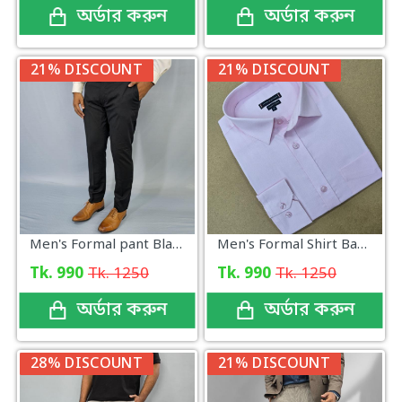
অর্ডার করুন
অর্ডার করুন
21% DISCOUNT
21% DISCOUNT
Men's Formal pant Black
Men's Formal Shirt Baby Pink
Tk. 990
Tk. 1250
Tk. 990
Tk. 1250
অর্ডার করুন
অর্ডার করুন
28% DISCOUNT
21% DISCOUNT