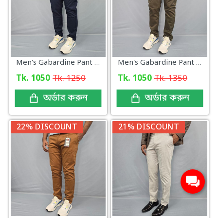
Men's Gabardine Pant Navy Color
Men's Gabardine Pant Olive Color
Tk. 1050
Tk. 1250
Tk. 1050
Tk. 1350
অর্ডার করুন
অর্ডার করুন
22% DISCOUNT
21% DISCOUNT