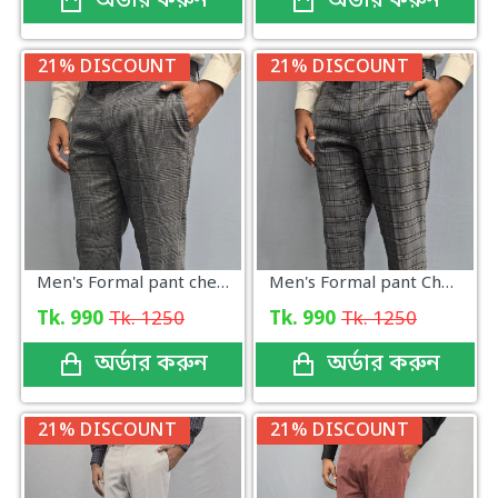
অর্ডার করুন
অর্ডার করুন
21% DISCOUNT
21% DISCOUNT
Men's Formal pant check
Men's Formal pant Check
Tk. 990
Tk. 1250
Tk. 990
Tk. 1250
অর্ডার করুন
অর্ডার করুন
21% DISCOUNT
21% DISCOUNT