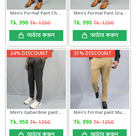
Men's Formal Pant Check New Collection
Men's Formal Pant Gray New
Tk. 990
Tk. 1250
Tk. 990
Tk. 1250
অর্ডার করুন
অর্ডার করুন
24% DISCOUNT
21% DISCOUNT
Men's Gabardine pant Dark Charcoal Brown Plaid
Men's Formal pant Mustard Color
Tk. 950
Tk. 1250
Tk. 990
Tk. 1250
অর্ডার করুন
অর্ডার করুন