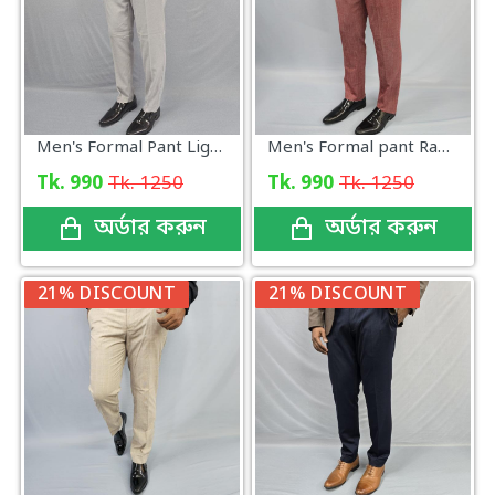
Men's Formal Pant Light Ash
Men's Formal pant Radish Pink
Tk. 990
Tk. 1250
Tk. 990
Tk. 1250
অর্ডার করুন
অর্ডার করুন
21% DISCOUNT
21% DISCOUNT