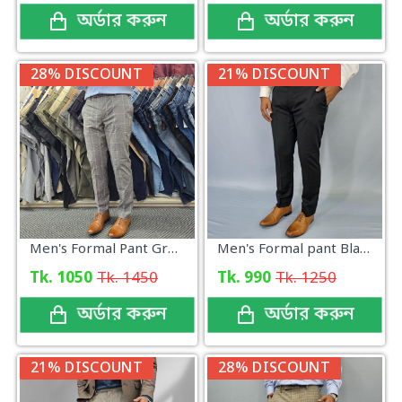
অর্ডার করুন
অর্ডার করুন
28% DISCOUNT
21% DISCOUNT
Men's Formal Pant Grey Check
Men's Formal pant Black
Tk. 1050
Tk. 1450
Tk. 990
Tk. 1250
অর্ডার করুন
অর্ডার করুন
21% DISCOUNT
28% DISCOUNT