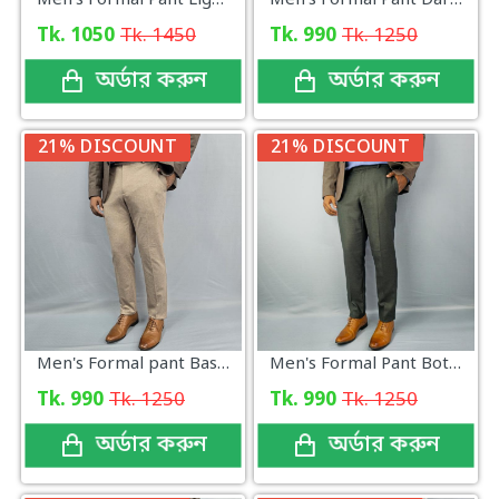
Men's Formal Pant Light Grey Check
Men's Formal Pant Dark Navy
Tk. 1050
Tk. 1450
Tk. 990
Tk. 1250
অর্ডার করুন
অর্ডার করুন
21% DISCOUNT
21% DISCOUNT
Men's Formal pant Base color new
Men's Formal Pant Bottle green
Tk. 990
Tk. 1250
Tk. 990
Tk. 1250
অর্ডার করুন
অর্ডার করুন