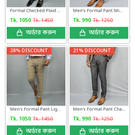
Formal Checked Plaid Pattern
Men's Formal Pant Mint Green New
Tk. 1050
Tk. 1450
Tk. 990
Tk. 1250
অর্ডার করুন
অর্ডার করুন
28% DISCOUNT
21% DISCOUNT
Men's Formal Pant Light Grey Glen Plaid
Men's Formal Pant Charcoal New Collection
Tk. 1050
Tk. 1450
Tk. 990
Tk. 1250
অর্ডার করুন
অর্ডার করুন