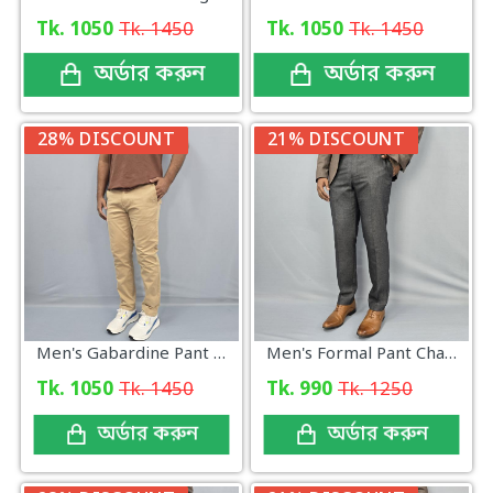
Tk. 1050
Tk. 1450
Tk. 1050
Tk. 1450
অর্ডার করুন
অর্ডার করুন
28% DISCOUNT
21% DISCOUNT
Men's Gabardine Pant Brown Color
Men's Formal Pant Charcoal New Collection
Tk. 1050
Tk. 1450
Tk. 990
Tk. 1250
অর্ডার করুন
অর্ডার করুন