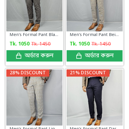
Men's Formal Pant Black Ash Check
Men's Formal Pant Beige Grey Check
Tk. 1050
Tk. 1450
Tk. 1050
Tk. 1450
অর্ডার করুন
অর্ডার করুন
28% DISCOUNT
21% DISCOUNT