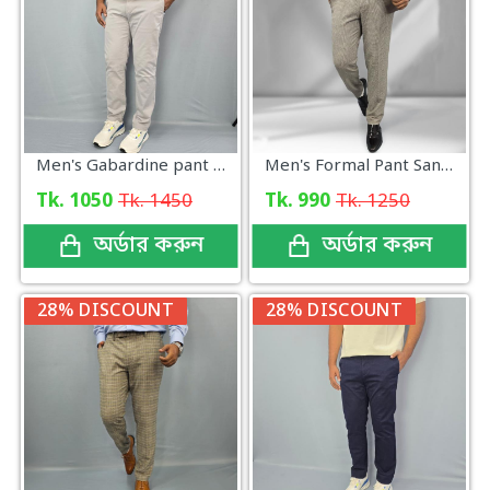
Men's Gabardine pant Light Ash New
Men's Formal Pant Sandstone Check
Tk. 1050
Tk. 1450
Tk. 990
Tk. 1250
অর্ডার করুন
অর্ডার করুন
28% DISCOUNT
28% DISCOUNT