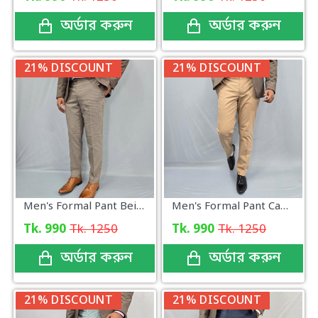
অর্ডার করুন
অর্ডার করুন
21% DISCOUNT
21% DISCOUNT
Men's Formal Pant Beige Brown With micro Pattern
Men's Formal Pant Camel Brown
Tk. 990
Tk. 1250
Tk. 990
Tk. 1250
অর্ডার করুন
অর্ডার করুন
21% DISCOUNT
21% DISCOUNT