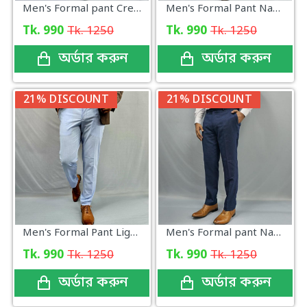
Men's Formal pant Cream_Check
Men's Formal Pant Navy Check New
Tk. 990
Tk. 1250
Tk. 990
Tk. 1250
অর্ডার করুন
অর্ডার করুন
21% DISCOUNT
21% DISCOUNT
Men's Formal Pant Light Sky
Men's Formal pant Navy Design
Tk. 990
Tk. 1250
Tk. 990
Tk. 1250
অর্ডার করুন
অর্ডার করুন