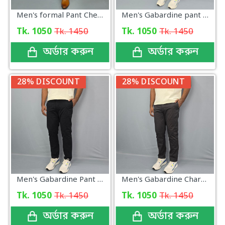
Men's formal Pant Check New Arrival
Men's Gabardine pant Navy Blue
Tk. 1050
Tk. 1450
Tk. 1050
Tk. 1450
অর্ডার করুন
অর্ডার করুন
28% DISCOUNT
28% DISCOUNT
Men's Gabardine Pant Black
Men's Gabardine Charcoal Gray
Tk. 1050
Tk. 1450
Tk. 1050
Tk. 1450
অর্ডার করুন
অর্ডার করুন