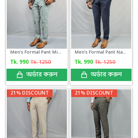
Men's Formal Pant Mint Green
Men's Formal Pant Navy New
Tk. 990
Tk. 1250
Tk. 990
Tk. 1250
অর্ডার করুন
অর্ডার করুন
21% DISCOUNT
21% DISCOUNT