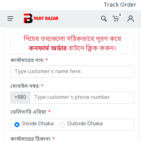
Track Order
0
নিচের তথ্যগুলো সঠিকভাবে পূরণ করে
কনফার্ম অর্ডার
বাটনে ক্লিক করুন।
কাস্টমারের নাম:
*
মোবাইল নম্বর:
*
+880
ডেলিভারি এরিয়া:
*
Inside Dhaka
Outside Dhaka
কাস্টমারের ঠিকানা:
*