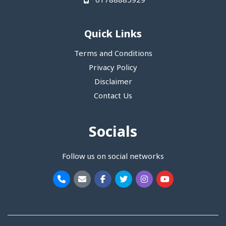
01788885929
Quick Links
Terms and Conditions
Privacy Policy
Disclaimer
Contact Us
Socials
Follow us on social networks