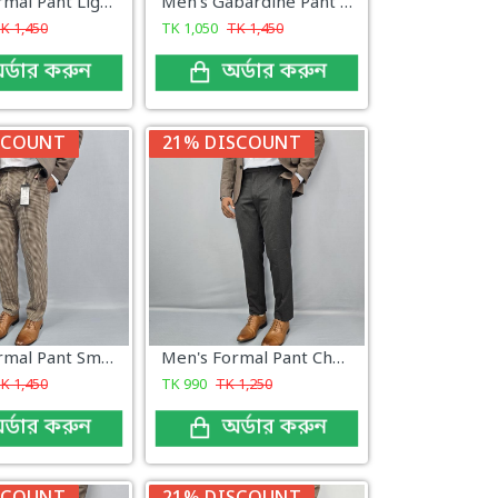
Men's Formal Pant Light Grey Glen Plaid
Men's Gabardine Pant Medium Grey
TK
1,450
TK
1,050
TK
1,450
র্ডার করুন
অর্ডার করুন
SCOUNT
21% DISCOUNT
Men's Formal Pant Small Check Pattern
Men's Formal Pant Charcoal Color
TK
1,450
TK
990
TK
1,250
র্ডার করুন
অর্ডার করুন