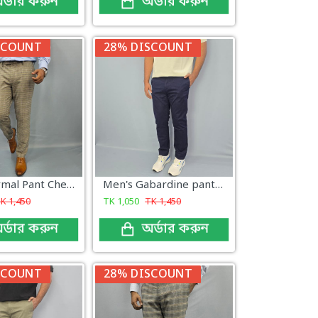
র্ডার করুন
অর্ডার করুন
SCOUNT
28% DISCOUNT
Men's formal Pant Check New Arrival
Men's Gabardine pant Navy Blue
TK
1,450
TK
1,050
TK
1,450
র্ডার করুন
অর্ডার করুন
SCOUNT
28% DISCOUNT