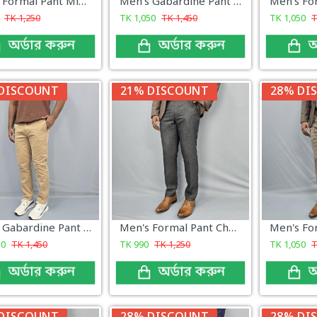
Men's Formal Pant Mint Green New
Men's Gabardine Pant Off White Color
TK
1,250
TK
1,050
TK
1,450
TK
1,050
অর্ডার করুন
অর্ডার করুন
অ
DISCOUNT
21% DISCOUNT
28% DI
Men's Gabardine Pant Brown Color
Men's Formal Pant Charcoal New Collection
50
TK
1,450
TK
990
TK
1,250
TK
1,050
অর্ডার করুন
অর্ডার করুন
অ