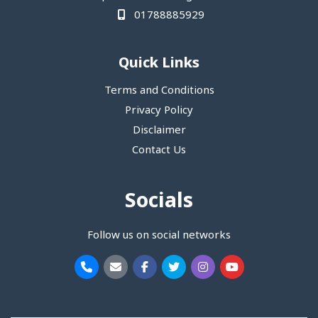
01788885929
Quick Links
Terms and Conditions
Privacy Policy
Disclaimer
Contact Us
Socials
Follow us on social networks