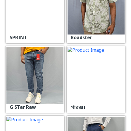
SPRINT
Roadster
G STar Raw
পারক্স।