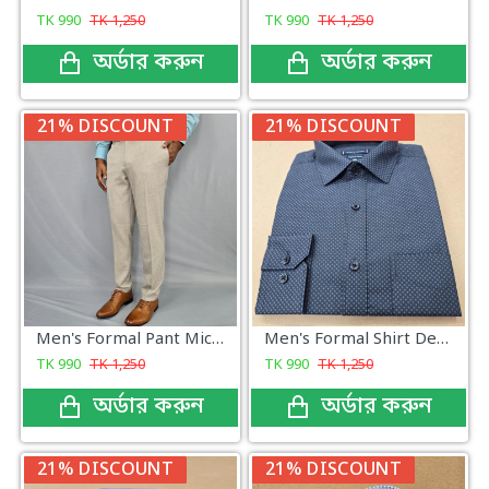
TK
990
TK
1,250
TK
990
TK
1,250
অর্ডার করুন
অর্ডার করুন
21% DISCOUNT
21% DISCOUNT
Men's Formal Pant Micro Dod Light Ash
Men's Formal Shirt Design Color
TK
990
TK
1,250
TK
990
TK
1,250
অর্ডার করুন
অর্ডার করুন
21% DISCOUNT
21% DISCOUNT