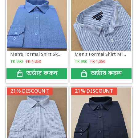
Men's Formal Shirt Sky Color
Men's Formal Shirt Micro Dobby
TK
990
TK
1,250
TK
990
TK
1,250
অর্ডার করুন
অর্ডার করুন
21% DISCOUNT
21% DISCOUNT