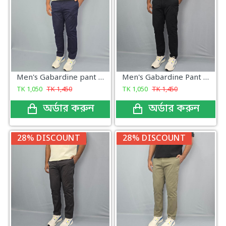
Men's Gabardine pant Navy Blue
Men's Gabardine Pant Black
TK
1,050
TK
1,450
TK
1,050
TK
1,450
অর্ডার করুন
অর্ডার করুন
28% DISCOUNT
28% DISCOUNT