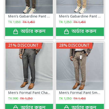
Men's Gabardine Pant Medium Grey
Men's Gabardine Pant Brown Color
TK
1,050
TK
1,450
TK
1,050
TK
1,450
অর্ডার করুন
অর্ডার করুন
21% DISCOUNT
28% DISCOUNT
Men's Formal Pant Charcoal New Collection
Men's Formal Pant Small Check Pattern
TK
990
TK
1,250
TK
1,050
TK
1,450
অর্ডার করুন
অর্ডার করুন