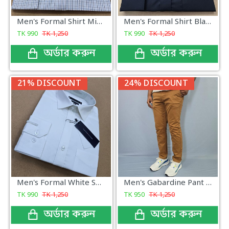
Men's Formal Shirt Micro Check
Men's Formal Shirt Black
TK
990
TK
1,250
TK
990
TK
1,250
অর্ডার করুন
অর্ডার করুন
21% DISCOUNT
24% DISCOUNT
Men's Formal White Shirt
Men's Gabardine Pant Camel Brown
TK
990
TK
1,250
TK
950
TK
1,250
অর্ডার করুন
অর্ডার করুন