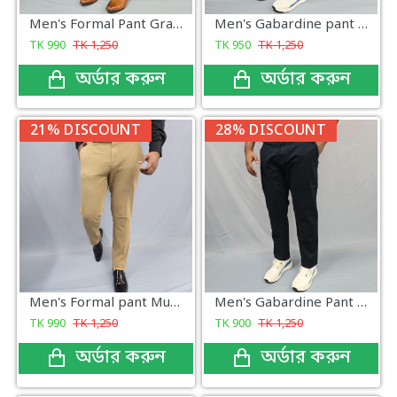
Men's Formal Pant Gray New
Men's Gabardine pant Dark Charcoal Brown Plaid
TK
990
TK
1,250
TK
950
TK
1,250
অর্ডার করুন
অর্ডার করুন
21% DISCOUNT
28% DISCOUNT
Men's Formal pant Mustard Color
Men's Gabardine Pant Dark Navy
TK
990
TK
1,250
TK
900
TK
1,250
অর্ডার করুন
অর্ডার করুন