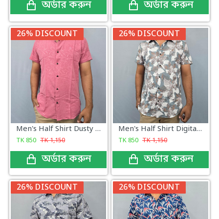
অর্ডার করুন
অর্ডার করুন
26% DISCOUNT
26% DISCOUNT
Men's Half Shirt Dusty Pink
Men's Half Shirt Digital Print
TK
850
TK
1,150
TK
850
TK
1,150
অর্ডার করুন
অর্ডার করুন
26% DISCOUNT
26% DISCOUNT