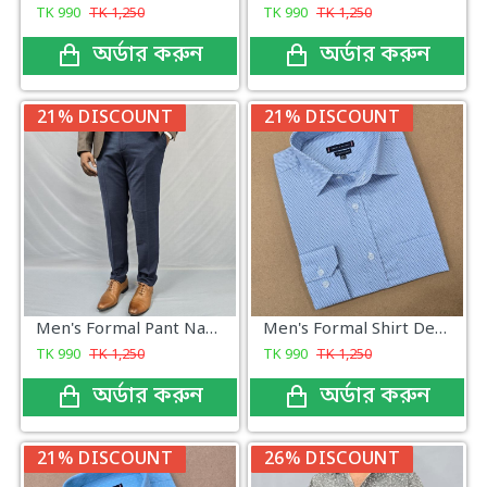
TK
990
TK
1,250
TK
990
TK
1,250
অর্ডার করুন
অর্ডার করুন
21% DISCOUNT
21% DISCOUNT
Men's Formal Pant Navy New
Men's Formal Shirt Design Fabrics Classic
TK
990
TK
1,250
TK
990
TK
1,250
অর্ডার করুন
অর্ডার করুন
21% DISCOUNT
26% DISCOUNT