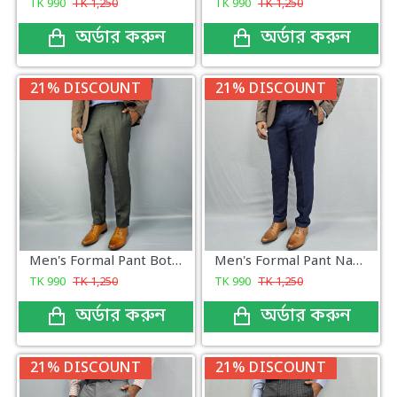
TK
990
TK
1,250
TK
990
TK
1,250
অর্ডার করুন
অর্ডার করুন
21% DISCOUNT
21% DISCOUNT
Men's Formal Pant Bottle green
Men's Formal Pant Navy design New
TK
990
TK
1,250
TK
990
TK
1,250
অর্ডার করুন
অর্ডার করুন
21% DISCOUNT
21% DISCOUNT