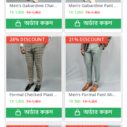
Men's Gabardine Charcoal Gray
Men's Gabardine Pant Lite green
TK
1,050
TK
1,450
TK
1,050
TK
1,450
অর্ডার করুন
অর্ডার করুন
28% DISCOUNT
21% DISCOUNT
Formal Checked Plaid Pattern
Men's Formal Pant Mint Green New
TK
1,050
TK
1,450
TK
990
TK
1,250
অর্ডার করুন
অর্ডার করুন