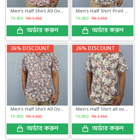
Men's Half Shirt All Over Print Classic
Men's Half Shirt Print All Over New
TK
850
TK
1,150
TK
850
TK
1,150
অর্ডার করুন
অর্ডার করুন
26% DISCOUNT
26% DISCOUNT
Men's Half Shirt All Over Print New
Men's Half Shirt all over print
TK
850
TK
1,150
TK
850
TK
1,150
অর্ডার করুন
অর্ডার করুন