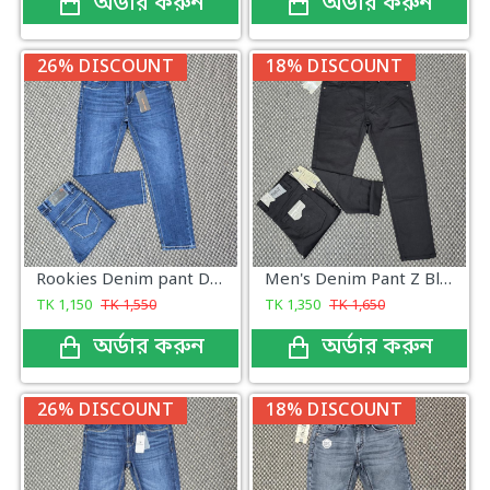
অর্ডার করুন
অর্ডার করুন
26% DISCOUNT
18% DISCOUNT
Rookies Denim pant Dark Wash
Men's Denim Pant Z Black
TK
1,150
TK
1,550
TK
1,350
TK
1,650
অর্ডার করুন
অর্ডার করুন
26% DISCOUNT
18% DISCOUNT