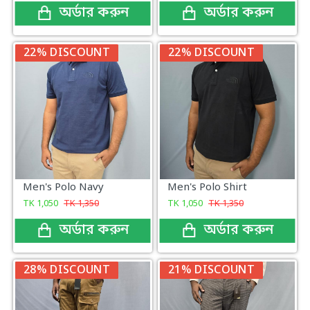
অর্ডার করুন
অর্ডার করুন
22% DISCOUNT
22% DISCOUNT
Men's Polo Navy
Men's Polo Shirt
TK
1,050
TK
1,350
TK
1,050
TK
1,350
অর্ডার করুন
অর্ডার করুন
28% DISCOUNT
21% DISCOUNT