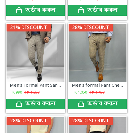
অর্ডার করুন
অর্ডার করুন
21% DISCOUNT
28% DISCOUNT
Men's Formal Pant Sandstone Check
Men's formal Pant Check New Arrival
TK
990
TK
1,250
TK
1,050
TK
1,450
অর্ডার করুন
অর্ডার করুন
28% DISCOUNT
28% DISCOUNT