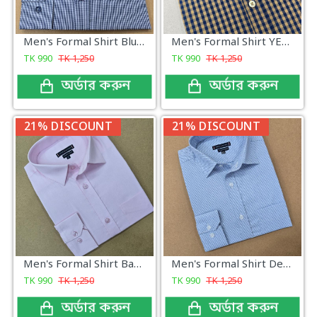
Men's Formal Shirt Blue Mini Check
Men's Formal Shirt YELLOW Check
TK
990
TK
1,250
TK
990
TK
1,250
অর্ডার করুন
অর্ডার করুন
21% DISCOUNT
21% DISCOUNT
Men's Formal Shirt Baby Pink
Men's Formal Shirt Design Fabrics Classic
TK
990
TK
1,250
TK
990
TK
1,250
অর্ডার করুন
অর্ডার করুন