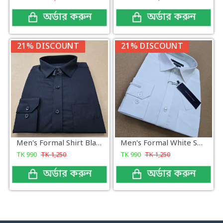
অর্ডার করুন
অর্ডার করুন
21% DISCOUNT
21% DISCOUNT
Men's Formal Shirt Black
Men's Formal White Shirt
TK
990
TK
1,250
TK
990
TK
1,250
অর্ডার করুন
অর্ডার করুন